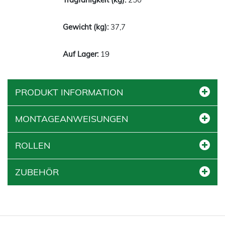
37,7
19
PRODUKT INFORMATION
MONTAGEANWEISUNGEN
ROLLEN
ZUBEHÖR