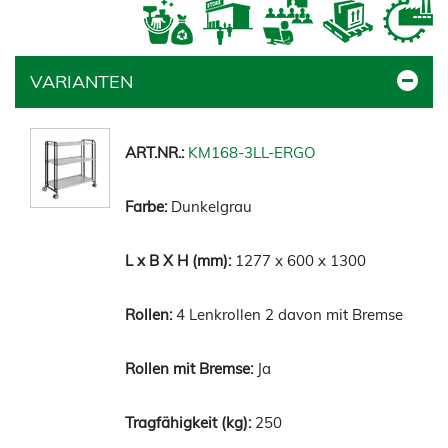
VARIANTEN
KM168-3LL-ERGO
Dunkelgrau
1277 x 600 x 1300
4 Lenkrollen 2 davon mit Bremse
Ja
250