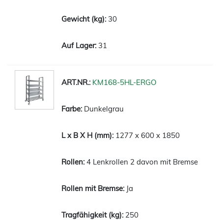
30
31
KM168-5HL-ERGO
Dunkelgrau
1277 x 600 x 1850
4 Lenkrollen 2 davon mit Bremse
Ja
250