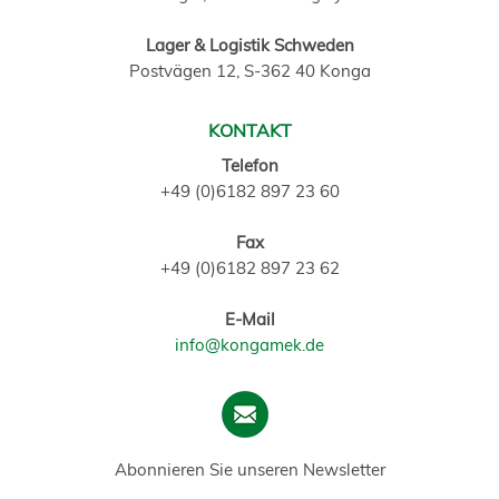
Lager & Logistik Schweden
Postvägen 12, S-362 40 Konga
KONTAKT
Telefon
+49 (0)6182 897 23 60
Fax
+49 (0)6182 897 23 62
E-Mail
info@kongamek.de
Abonnieren Sie unseren Newsletter