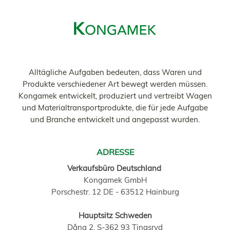
Alltägliche Aufgaben bedeuten, dass Waren und
Produkte verschiedener Art bewegt werden müssen.
Kongamek entwickelt, produziert und vertreibt Wagen
und Materialtransportprodukte, die für jede Aufgabe
und Branche entwickelt und angepasst wurden.
ADRESSE
Verkaufsbüro Deutschland
Kongamek GmbH
Porschestr. 12 DE - 63512 Hainburg
Hauptsitz Schweden
Dång 2, S-362 93 Tingsryd