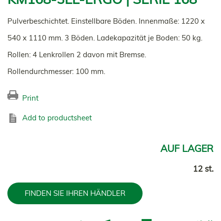
Pulverbeschichtet. Einstellbare Böden. Innenmaße: 1220 x
540 x 1110 mm. 3 Böden. Ladekapazität je Boden: 50 kg.
Rollen: 4 Lenkrollen 2 davon mit Bremse.
Rollendurchmesser: 100 mm.
Print
Add to productsheet
AUF LAGER
12 st.
FINDEN SIE IHREN HÄNDLER