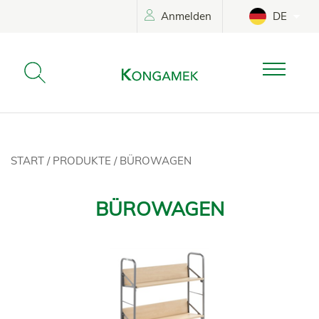
Anmelden
DE
START
/
PRODUKTE
/
BÜROWAGEN
BÜROWAGEN