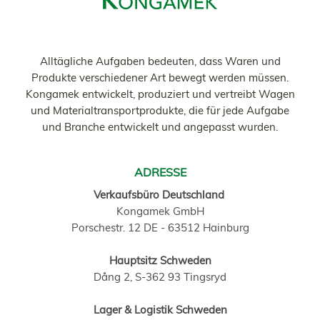
Alltägliche Aufgaben bedeuten, dass Waren und
Produkte verschiedener Art bewegt werden müssen.
Kongamek entwickelt, produziert und vertreibt Wagen
und Materialtransportprodukte, die für jede Aufgabe
und Branche entwickelt und angepasst wurden.
ADRESSE
Verkaufsbüro Deutschland
Kongamek GmbH
Porschestr. 12 DE - 63512 Hainburg
Hauptsitz Schweden
Dång 2, S-362 93 Tingsryd
Lager & Logistik Schweden