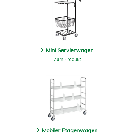
Mini Servierwagen
Zum Produkt
Mobiler Etagenwagen