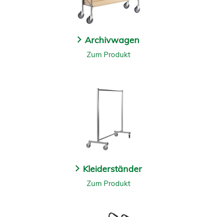
Archivwagen
Zum Produkt
Kleiderständer
Zum Produkt