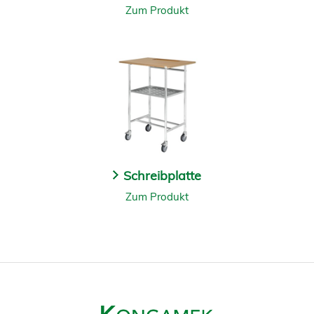
Zum Produkt
Schreibplatte
Zum Produkt