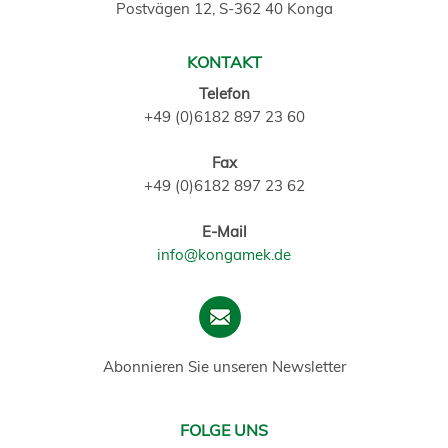
Postvägen 12, S-362 40 Konga
KONTAKT
Telefon
+49 (0)6182 897 23 60
Fax
+49 (0)6182 897 23 62
E-Mail
info@kongamek.de
Abonnieren Sie unseren Newsletter
FOLGE UNS