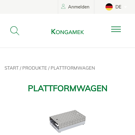
Anmelden
DE
START
/
PRODUKTE
/
PLATTFORMWAGEN
PLATTFORMWAGEN