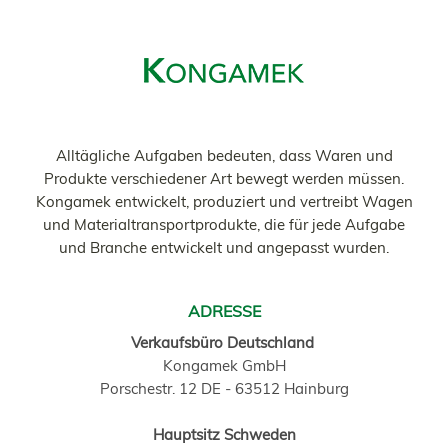
Alltägliche Aufgaben bedeuten, dass Waren und
Produkte verschiedener Art bewegt werden müssen.
Kongamek entwickelt, produziert und vertreibt Wagen
und Materialtransportprodukte, die für jede Aufgabe
und Branche entwickelt und angepasst wurden.
ADRESSE
Verkaufsbüro Deutschland
Kongamek GmbH
Porschestr. 12 DE - 63512 Hainburg
Hauptsitz Schweden