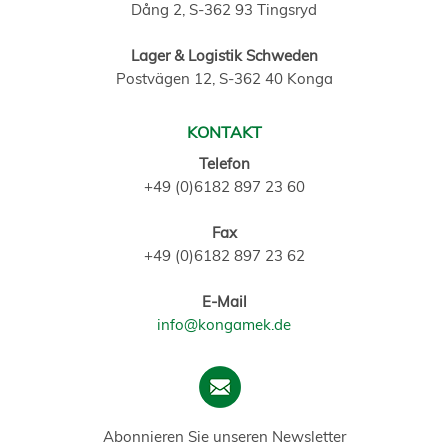
Dång 2, S-362 93 Tingsryd
Lager & Logistik Schweden
Postvägen 12, S-362 40 Konga
KONTAKT
Telefon
+49 (0)6182 897 23 60
Fax
+49 (0)6182 897 23 62
E-Mail
info@kongamek.de
Abonnieren Sie unseren Newsletter