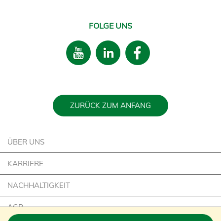
FOLGE UNS
ZURÜCK ZUM ANFANG
ÜBER UNS
KARRIERE
NACHHALTIGKEIT
AGB