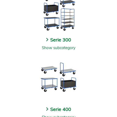
Serie 300
Show subcategory
Serie 400