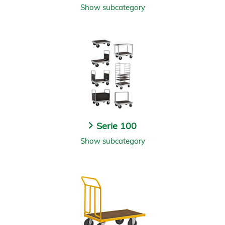
Show subcategory
Serie 100
Show subcategory