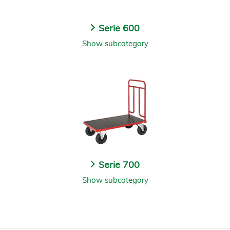
Serie 600
Show subcategory
Serie 700
Show subcategory