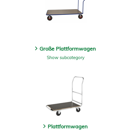
Große Plattformwagen
Show subcategory
Plattformwagen