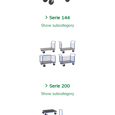
Serie 144
Show subcategory
Serie 200
Show subcategory