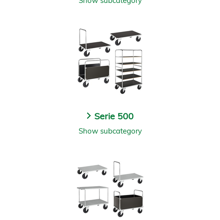
Show subcategory
Serie 500
Show subcategory