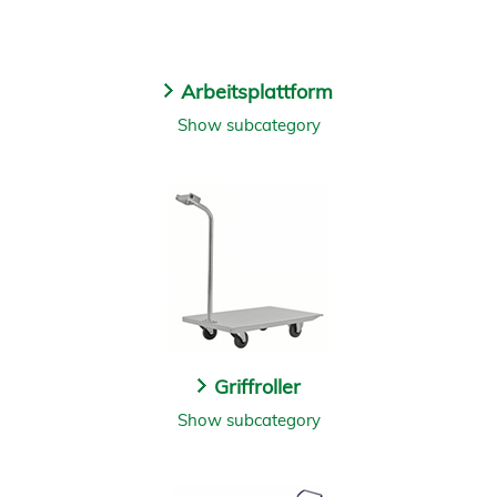
Arbeitsplattform
Show subcategory
Griffroller
Show subcategory