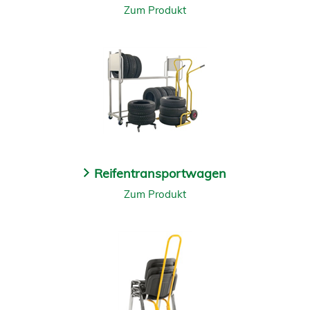
Zum Produkt
Reifentransportwagen
Zum Produkt