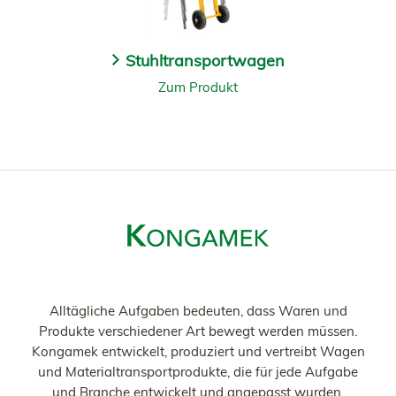
Stuhltransportwagen
Zum Produkt
Alltägliche Aufgaben bedeuten, dass Waren und
Produkte verschiedener Art bewegt werden müssen.
Kongamek entwickelt, produziert und vertreibt Wagen
und Materialtransportprodukte, die für jede Aufgabe
und Branche entwickelt und angepasst wurden.