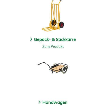
Gepäck- & Sackkarre
Zum Produkt
Handwagen