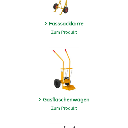
Fasssackkarre
Zum Produkt
Gasflaschenwagen
Zum Produkt