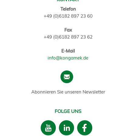
Telefon
+49 (0)6182 897 23 60
Fax
+49 (0)6182 897 23 62
E-Mail
info@kongamek.de
Abonnieren Sie unseren Newsletter
FOLGE UNS