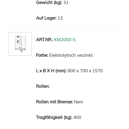
31
13
KM2000-S
Elektrolytisch verzinkt
800 x 700 x 1570
Nein
400