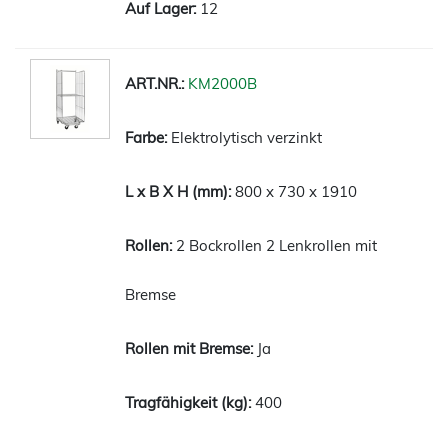
12
KM2000B
Elektrolytisch verzinkt
800 x 730 x 1910
2 Bockrollen 2 Lenkrollen mit
Bremse
Ja
400