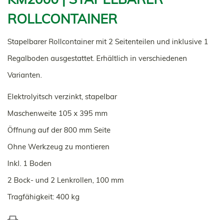
ROLLCONTAINER
Stapelbarer Rollcontainer mit 2 Seitenteilen und inklusive 1
Regalboden ausgestattet. Erhältlich in verschiedenen
Varianten.
Elektrolyitsch verzinkt, stapelbar
Maschenweite 105 x 395 mm
Öffnung auf der 800 mm Seite
Ohne Werkzeug zu montieren
Inkl. 1 Boden
2 Bock- und 2 Lenkrollen, 100 mm
Tragfähigkeit: 400 kg