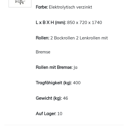
Elektrolytisch verzinkt
850 x 720 x 1740
2 Bockrollen 2 Lenkrollen mit
Bremse
Ja
400
46
10