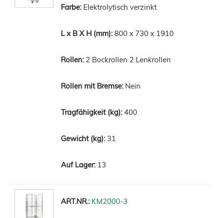
Elektrolytisch verzinkt
800 x 730 x 1910
2 Bockrollen 2 Lenkrollen
Nein
400
31
13
KM2000-3