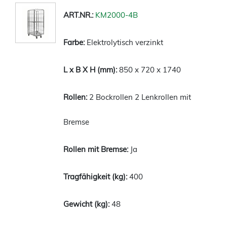
KM2000-4B
Elektrolytisch verzinkt
850 x 720 x 1740
2 Bockrollen 2 Lenkrollen mit
Bremse
Ja
400
48