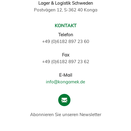
Lager & Logistik Schweden
Postvägen 12, S-362 40 Konga
KONTAKT
Telefon
+49 (0)6182 897 23 60
Fax
+49 (0)6182 897 23 62
E-Mail
info@kongamek.de
Abonnieren Sie unseren Newsletter