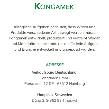
Alltägliche Aufgaben bedeuten, dass Waren und
Produkte verschiedener Art bewegt werden müssen.
Kongamek entwickelt, produziert und vertreibt Wagen
und Materialtransportprodukte, die für jede Aufgabe
und Branche entwickelt und angepasst wurden.
ADRESSE
Verkaufsbüro Deutschland
Kongamek GmbH
Porschestr. 12 DE - 63512 Hainburg
Hauptsitz Schweden
Dång 2, S-362 93 Tingsryd