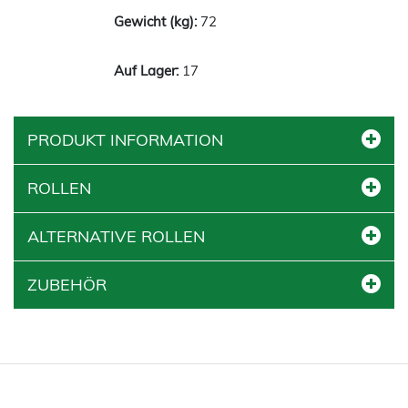
72
17
PRODUKT INFORMATION
ROLLEN
ALTERNATIVE ROLLEN
ZUBEHÖR