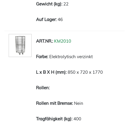
22
46
KM2010
Elektrolytisch verzinkt
850 x 720 x 1770
Nein
400