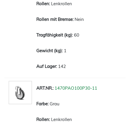
Lenkrollen
Nein
60
1
142
1470PAO100P30-11
Grau
Lenkrollen