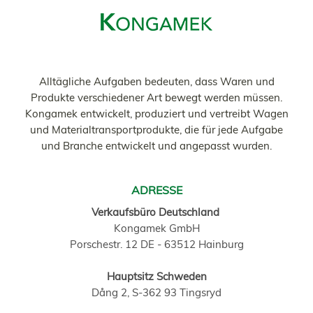
Alltägliche Aufgaben bedeuten, dass Waren und
Produkte verschiedener Art bewegt werden müssen.
Kongamek entwickelt, produziert und vertreibt Wagen
und Materialtransportprodukte, die für jede Aufgabe
und Branche entwickelt und angepasst wurden.
ADRESSE
Verkaufsbüro Deutschland
Kongamek GmbH
Porschestr. 12 DE - 63512 Hainburg
Hauptsitz Schweden
Dång 2, S-362 93 Tingsryd