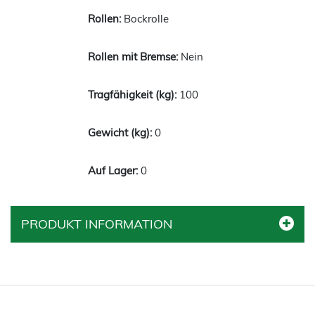
Bockrolle
Nein
100
0
0
PRODUKT INFORMATION