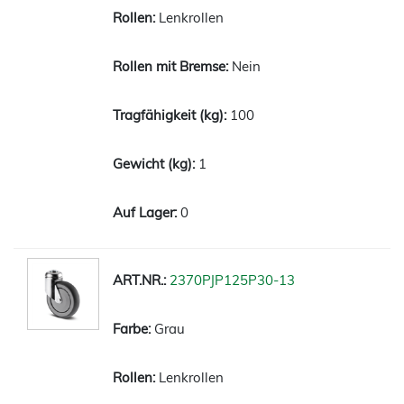
Lenkrollen
Nein
100
1
0
2370PJP125P30-13
Grau
Lenkrollen