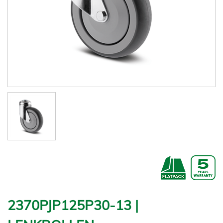
2370PJP125P30-13 |