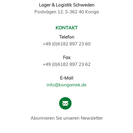
Lager & Logistik Schweden
Postvägen 12, S-362 40 Konga
KONTAKT
Telefon
+49 (0)6182 897 23 60
Fax
+49 (0)6182 897 23 62
E-Mail
info@kongamek.de
Abonnieren Sie unseren Newsletter