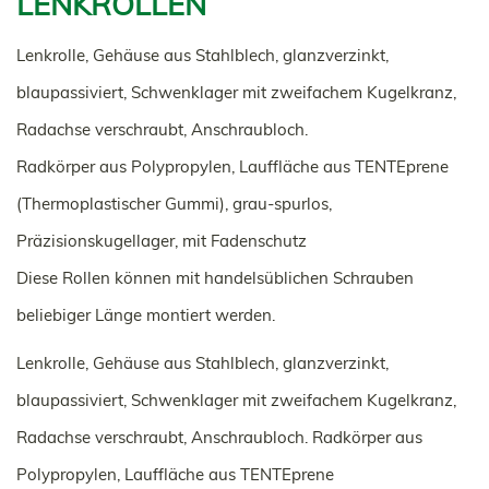
LENKROLLEN
Lenkrolle, Gehäuse aus Stahlblech, glanzverzinkt,
blaupassiviert, Schwenklager mit zweifachem Kugelkranz,
Radachse verschraubt, Anschraubloch.
Radkörper aus Polypropylen, Lauffläche aus TENTEprene
(Thermoplastischer Gummi), grau-spurlos,
Präzisionskugellager, mit Fadenschutz
Diese Rollen können mit handelsüblichen Schrauben
beliebiger Länge montiert werden.
Lenkrolle, Gehäuse aus Stahlblech, glanzverzinkt,
blaupassiviert, Schwenklager mit zweifachem Kugelkranz,
Radachse verschraubt, Anschraubloch. Radkörper aus
Polypropylen, Lauffläche aus TENTEprene